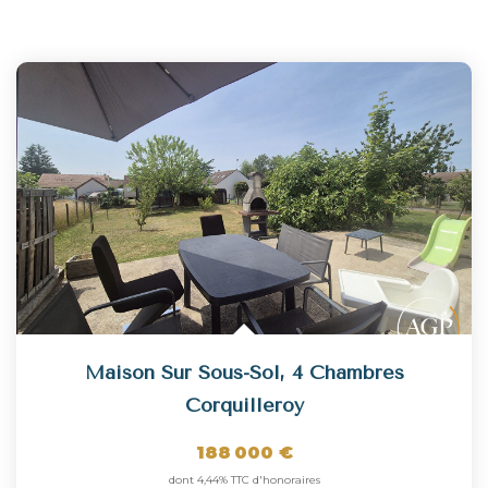
Maison Sur Sous-Sol, 4 Chambres
Corquilleroy
188 000 €
dont 4,44% TTC d'honoraires