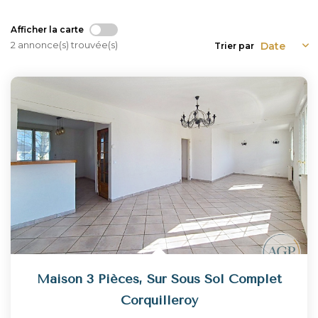
Afficher la carte
NOUS REJOINDRE
2 annonce(s) trouvée(s)
Trier par
CONTACT
Maison 3 Pièces, Sur Sous Sol Complet
Corquilleroy