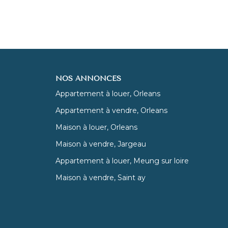
NOS ANNONCES
Appartement à louer, Orleans
Appartement à vendre, Orleans
Maison à louer, Orleans
Maison à vendre, Jargeau
Appartement à louer, Meung sur loire
Maison à vendre, Saint ay