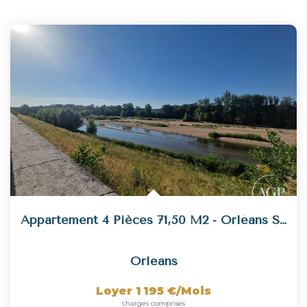
Appartement 4 Pièces 71,50 M2 - Orléans Sud
Orleans
Loyer 1 195 €/mois
charges comprises