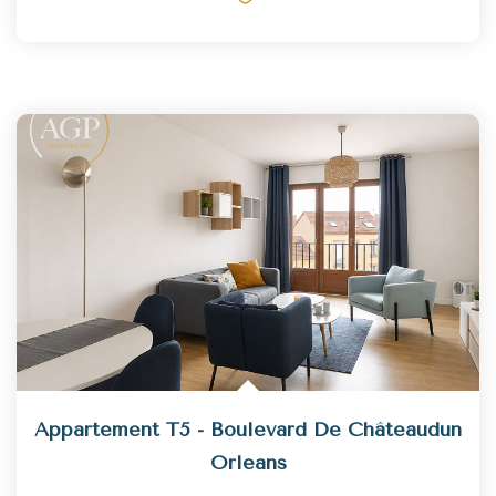
Appartement T5 - Boulevard De Châteaudun
Orleans