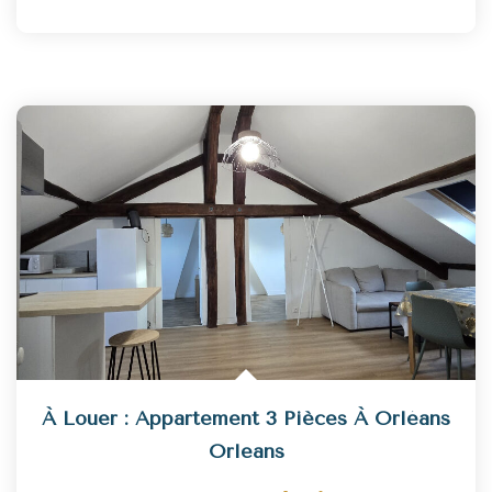
À Louer : Appartement 3 Pièces À Orléans
Orleans