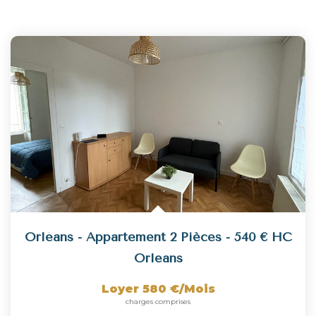
Orléans - Appartement 2 Pièces - 540 € HC
Orleans
Loyer 580 €/mois
charges comprises