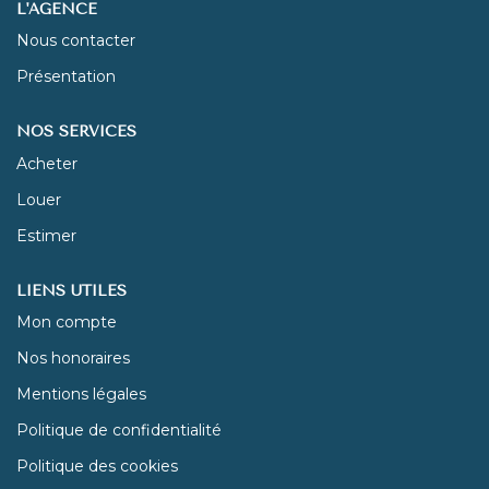
L'AGENCE
Nous contacter
NOUS REJOINDRE
Présentation
CONTACT
NOS SERVICES
Acheter
Louer
Estimer
LIENS UTILES
Mon compte
Nos honoraires
Mentions légales
Politique de confidentialité
Politique des cookies