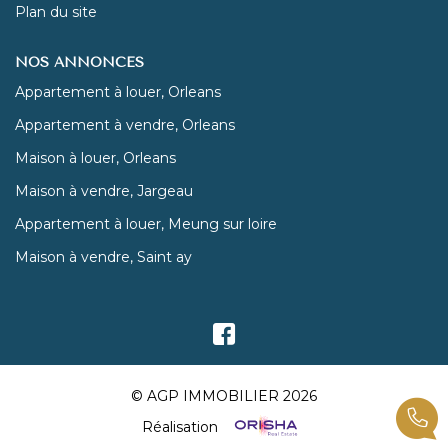
Plan du site
NOS ANNONCES
Appartement à louer, Orleans
Appartement à vendre, Orleans
Maison à louer, Orleans
Maison à vendre, Jargeau
Appartement à louer, Meung sur loire
Maison à vendre, Saint ay
© AGP IMMOBILIER 2026
Réalisation