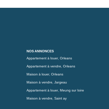
NOS ANNONCES
Appartement à louer, Orleans
Appartement à vendre, Orleans
Maison à louer, Orleans
Maison à vendre, Jargeau
Appartement à louer, Meung sur loire
Maison à vendre, Saint ay