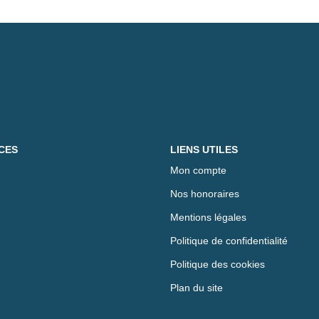
CES
LIENS UTILES
Mon compte
Nos honoraires
Mentions légales
Politique de confidentialité
Politique des cookies
Plan du site