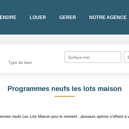
ENDRE
LOUER
GERER
NOTRE AGENCE
Surface min
Type de bien
Programmes neufs les lots maison
mmes neufs Les Lots Maison pour le moment , plusieurs options s'offrent à 