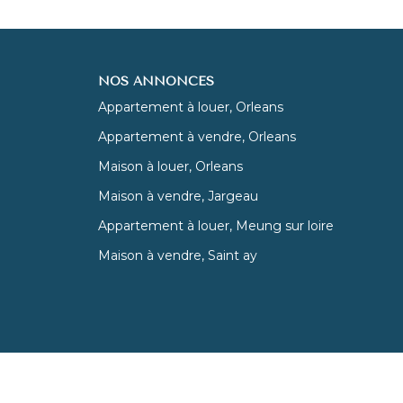
NOS ANNONCES
Appartement à louer, Orleans
Appartement à vendre, Orleans
Maison à louer, Orleans
Maison à vendre, Jargeau
Appartement à louer, Meung sur loire
Maison à vendre, Saint ay