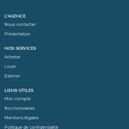
NOUS REJOINDRE
L'AGENCE
Nous contacter
CONTACT
Présentation
NOS SERVICES
Acheter
Louer
Estimer
LIENS UTILES
Mon compte
Nos honoraires
Mentions légales
Politique de confidentialité