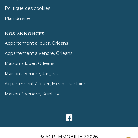
Politique des cookies
Plan du site
NOS ANNONCES
Appartement à louer, Orleans
Appartement à vendre, Orleans
Maison à louer, Orleans
Maison à vendre, Jargeau
Appartement à louer, Meung sur loire
Maison à vendre, Saint ay
© AGP IMMOBILIER 2026