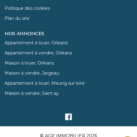
Politique des cookies
Plan du site
NOS ANNONCES
Appartement à louer, Orleans
Appartement à vendre, Orleans
Maison à louer, Orleans
Maison à vendre, Jargeau
Appartement à louer, Meung sur loire
Maison à vendre, Saint ay
© AGP IMMOBILIER 2026