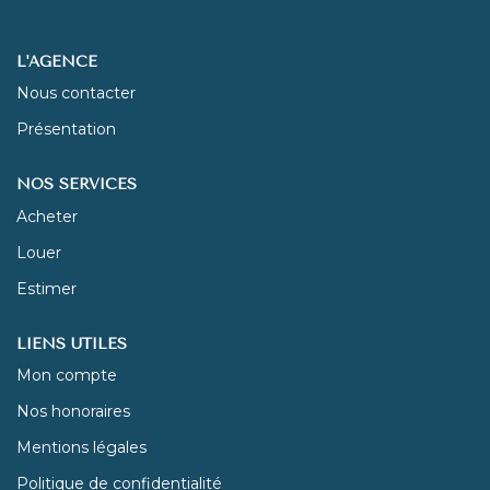
NOUS REJOINDRE
L'AGENCE
Nous contacter
CONTACT
Présentation
NOS SERVICES
Acheter
Louer
Estimer
LIENS UTILES
Mon compte
Nos honoraires
Mentions légales
Politique de confidentialité