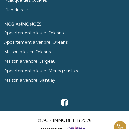
Politique des cookies
Plan du site
NOS ANNONCES
Appartement à louer, Orleans
Appartement à vendre, Orleans
Maison à louer, Orleans
Maison à vendre, Jargeau
Appartement à louer, Meung sur loire
Maison à vendre, Saint ay
© AGP IMMOBILIER 2026