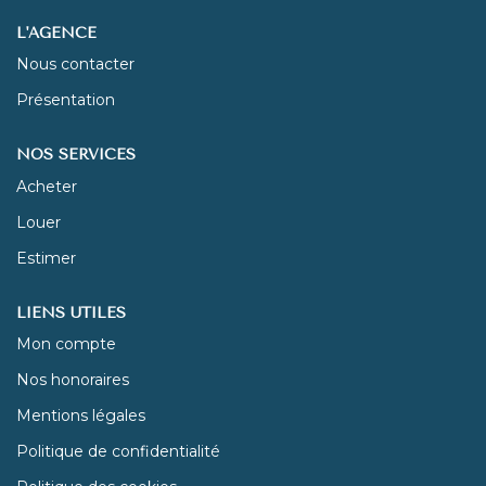
L'AGENCE
NOUS REJOINDRE
Nous contacter
Présentation
CONTACT
NOS SERVICES
Acheter
Louer
Estimer
LIENS UTILES
Mon compte
Nos honoraires
Mentions légales
Politique de confidentialité