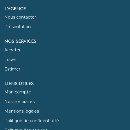
L'AGENCE
NOUS REJOINDRE
Nous contacter
Présentation
CONTACT
NOS SERVICES
Acheter
Louer
Estimer
LIENS UTILES
Mon compte
Nos honoraires
Mentions légales
Politique de confidentialité