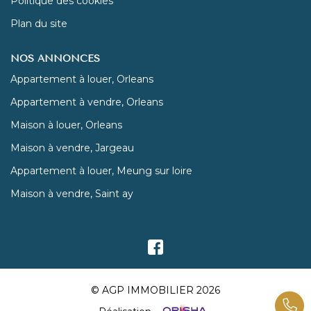
Politique des cookies
Plan du site
NOS ANNONCES
Appartement à louer, Orleans
Appartement à vendre, Orleans
Maison à louer, Orleans
Maison à vendre, Jargeau
Appartement à louer, Meung sur loire
Maison à vendre, Saint ay
© AGP IMMOBILIER 2026