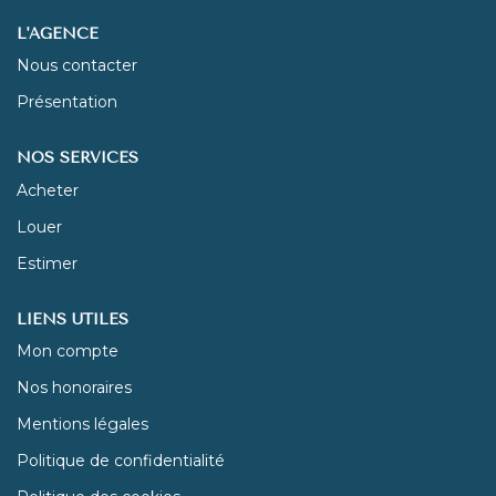
L'AGENCE
NOUS REJOINDRE
Nous contacter
Présentation
CONTACT
NOS SERVICES
Acheter
Louer
Estimer
LIENS UTILES
Mon compte
Nos honoraires
Mentions légales
Politique de confidentialité