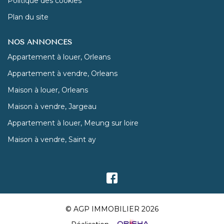
Politique des cookies
Plan du site
NOS ANNONCES
Appartement à louer, Orleans
Appartement à vendre, Orleans
Maison à louer, Orleans
Maison à vendre, Jargeau
Appartement à louer, Meung sur loire
Maison à vendre, Saint ay
© AGP IMMOBILIER 2026