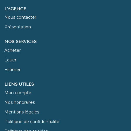
L'AGENCE
NOUS REJOINDRE
Nous contacter
Présentation
CONTACT
NOS SERVICES
Acheter
Louer
Estimer
LIENS UTILES
Mon compte
Nos honoraires
Mentions légales
Politique de confidentialité