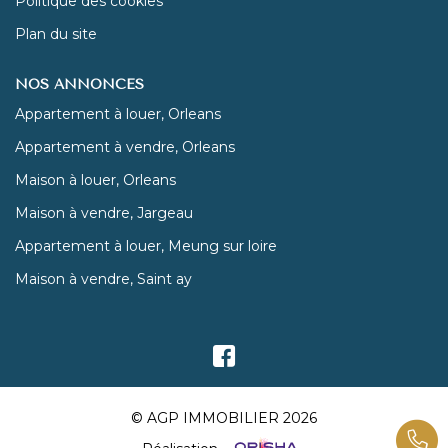
Politique des cookies
Plan du site
NOS ANNONCES
Appartement à louer, Orleans
Appartement à vendre, Orleans
Maison à louer, Orleans
Maison à vendre, Jargeau
Appartement à louer, Meung sur loire
Maison à vendre, Saint ay
© AGP IMMOBILIER 2026