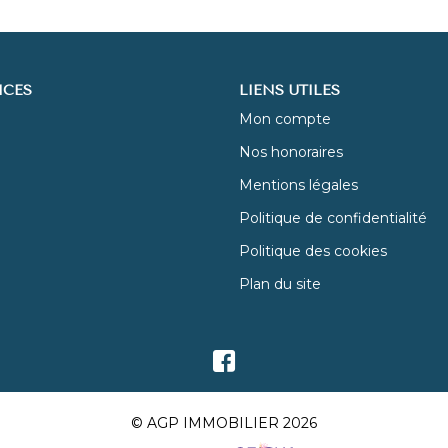
ICES
LIENS UTILES
Mon compte
Nos honoraires
Mentions légales
Politique de confidentialité
Politique des cookies
Plan du site
© AGP IMMOBILIER 2026