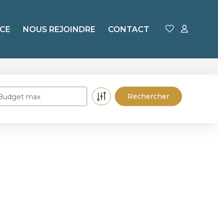
CE
NOUS REJOINDRE
CONTACT
Budget max