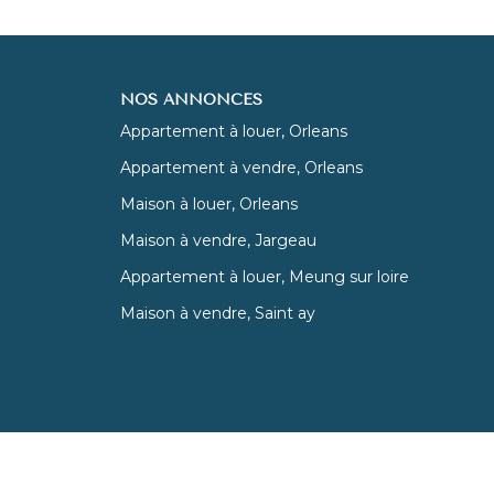
NOS ANNONCES
Appartement à louer, Orleans
Appartement à vendre, Orleans
Maison à louer, Orleans
Maison à vendre, Jargeau
Appartement à louer, Meung sur loire
Maison à vendre, Saint ay