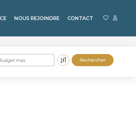
CE
NOUS REJOINDRE
CONTACT
Budget max