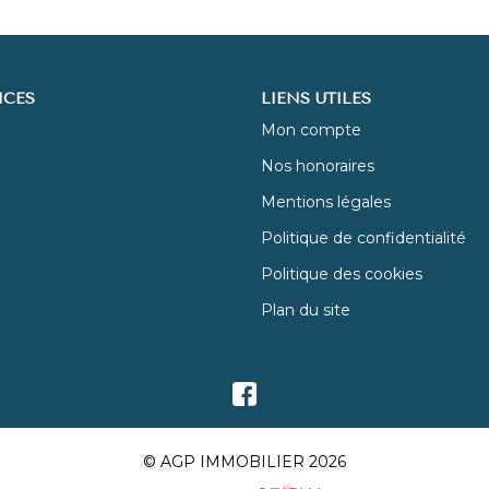
ICES
LIENS UTILES
Mon compte
Nos honoraires
Mentions légales
Politique de confidentialité
Politique des cookies
Plan du site
© AGP IMMOBILIER 2026