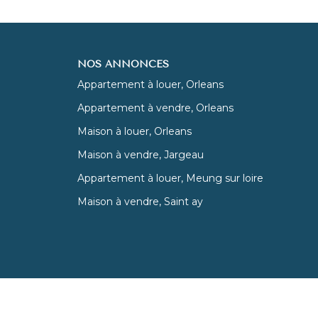
NOS ANNONCES
Appartement à louer, Orleans
Appartement à vendre, Orleans
Maison à louer, Orleans
Maison à vendre, Jargeau
Appartement à louer, Meung sur loire
Maison à vendre, Saint ay