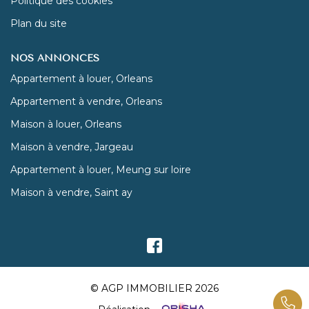
Politique des cookies
Plan du site
NOS ANNONCES
Appartement à louer, Orleans
Appartement à vendre, Orleans
Maison à louer, Orleans
Maison à vendre, Jargeau
Appartement à louer, Meung sur loire
Maison à vendre, Saint ay
© AGP IMMOBILIER 2026