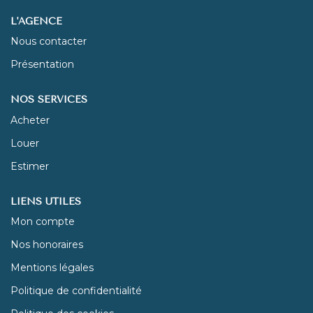
L'AGENCE
NOUS REJOINDRE
Nous contacter
Présentation
CONTACT
NOS SERVICES
Acheter
Louer
Estimer
LIENS UTILES
Mon compte
Nos honoraires
Mentions légales
Politique de confidentialité