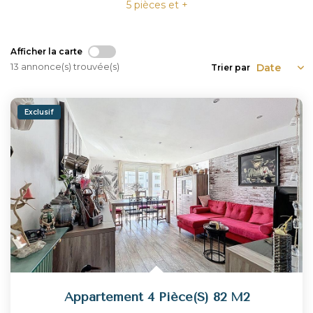
5 pièces et +
NOUS REJOINDRE
Afficher la carte
13 annonce(s) trouvée(s)
Trier par
CONTACT
Exclusif
Appartement 4 Pièce(s) 82 M2