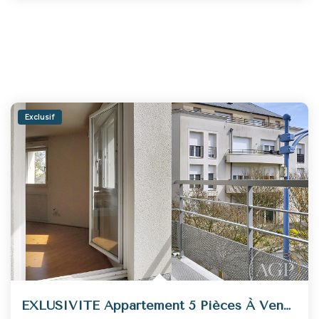
Exclusif
EXLUSIVITE Appartement 5 Pièces À Vendre À Fleury Les...