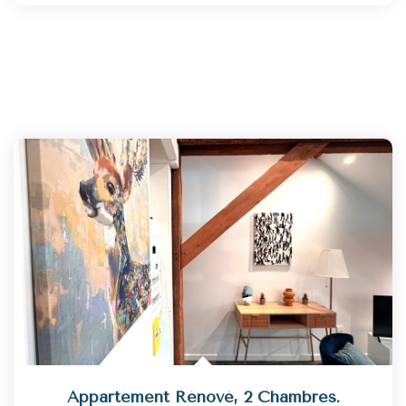
Appartement Rénové, 2 Chambres.