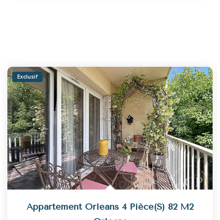
Exclusif
Appartement Orléans 4 Pièce(s) 82 M2