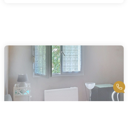
Studio Chalette Sur Loing 16.5 M2