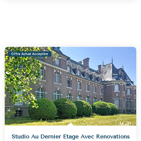
Offre Achat Acceptée
Studio Au Dernier Étage Avec Rénovations