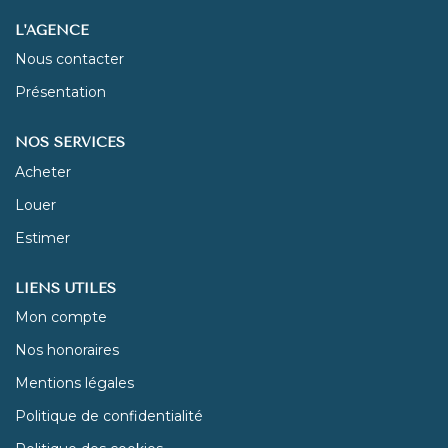
L'AGENCE
NOUS REJOINDRE
Nous contacter
Présentation
CONTACT
NOS SERVICES
Acheter
Louer
Estimer
LIENS UTILES
Mon compte
Nos honoraires
Mentions légales
Politique de confidentialité