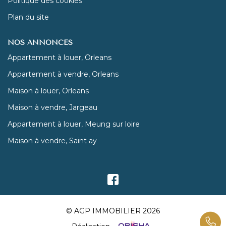
Politique des cookies
Plan du site
NOS ANNONCES
Appartement à louer, Orleans
Appartement à vendre, Orleans
Maison à louer, Orleans
Maison à vendre, Jargeau
Appartement à louer, Meung sur loire
Maison à vendre, Saint ay
© AGP IMMOBILIER 2026