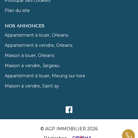
Politique des cookies
Plan du site
NOS ANNONCES
Appartement à louer, Orleans
Appartement à vendre, Orleans
Maison à louer, Orleans
Maison à vendre, Jargeau
Appartement à louer, Meung sur loire
Maison à vendre, Saint ay
© AGP IMMOBILIER 2026