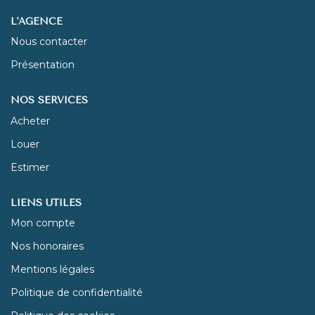
L'AGENCE
NOUS REJOINDRE
Nous contacter
Présentation
CONTACT
NOS SERVICES
Acheter
Louer
Estimer
LIENS UTILES
Mon compte
Nos honoraires
Mentions légales
Politique de confidentialité