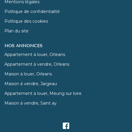
Mentions légales
Politique de confidentialité
Politique des cookies
Plan du site
NOS ANNONCES
Appartement à louer, Orleans
Appartement à vendre, Orleans
Maison à louer, Orleans
Maison à vendre, Jargeau
Appartement à louer, Meung sur loire
Maison à vendre, Saint ay