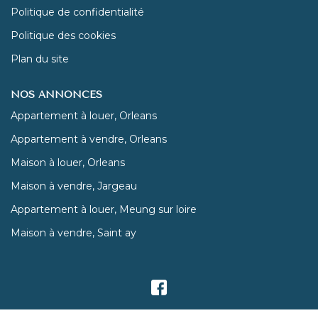
Politique de confidentialité
Politique des cookies
Plan du site
NOS ANNONCES
Appartement à louer, Orleans
Appartement à vendre, Orleans
Maison à louer, Orleans
Maison à vendre, Jargeau
Appartement à louer, Meung sur loire
Maison à vendre, Saint ay