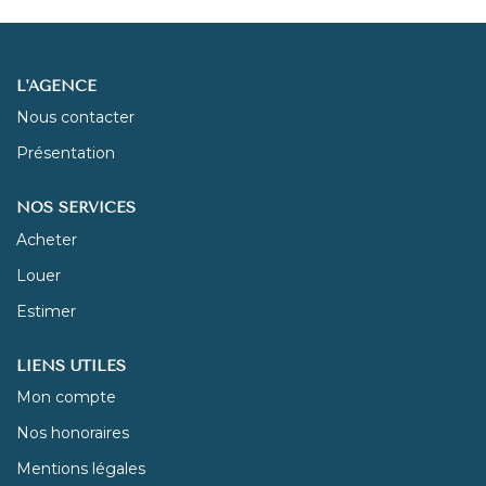
NOUS REJOINDRE
L'AGENCE
CONTACT
Nous contacter
Présentation
NOS SERVICES
Acheter
Louer
Estimer
LIENS UTILES
Mon compte
Nos honoraires
Mentions légales