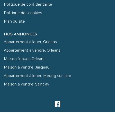
Politique de confidentialité
Politique des cookies
Plan du site
NOS ANNONCES
Appartement à louer, Orleans
Appartement à vendre, Orleans
Maison à louer, Orleans
Maison à vendre, Jargeau
Appartement à louer, Meung sur loire
Maison à vendre, Saint ay