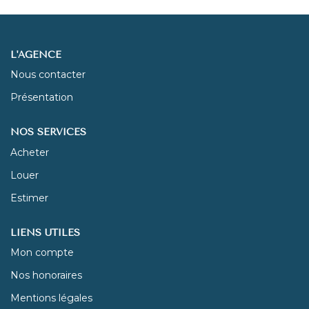
NOUS REJOINDRE
L'AGENCE
CONTACT
Nous contacter
Présentation
NOS SERVICES
Acheter
Louer
Estimer
LIENS UTILES
Mon compte
Nos honoraires
Mentions légales