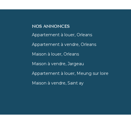
NOS ANNONCES
Appartement à louer, Orleans
Appartement à vendre, Orleans
Maison à louer, Orleans
Maison à vendre, Jargeau
Appartement à louer, Meung sur loire
Maison à vendre, Saint ay