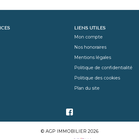
ICES
LIENS UTILES
Mon compte
Nos honoraires
Mentions légales
Politique de confidentialité
Politique des cookies
Plan du site
© AGP IMMOBILIER 2026