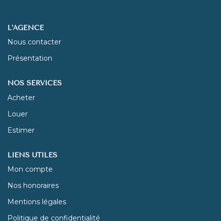
NOUS REJOINDRE
L'AGENCE
Nous contacter
CONTACT
Présentation
NOS SERVICES
Acheter
Louer
Estimer
LIENS UTILES
Mon compte
Nos honoraires
Mentions légales
Politique de confidentialité