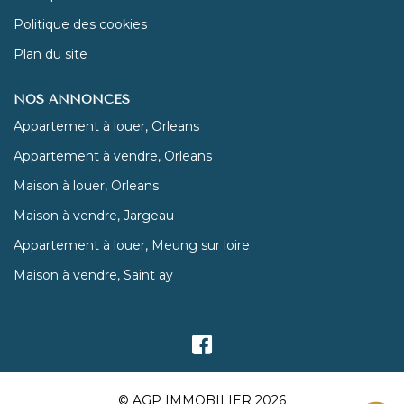
Politique des cookies
Plan du site
NOS ANNONCES
Appartement à louer, Orleans
Appartement à vendre, Orleans
Maison à louer, Orleans
Maison à vendre, Jargeau
Appartement à louer, Meung sur loire
Maison à vendre, Saint ay
© AGP IMMOBILIER 2026