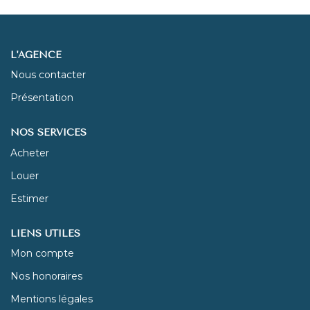
NOUS REJOINDRE
L'AGENCE
CONTACT
Nous contacter
Présentation
NOS SERVICES
Acheter
Louer
Estimer
LIENS UTILES
Mon compte
Nos honoraires
Mentions légales