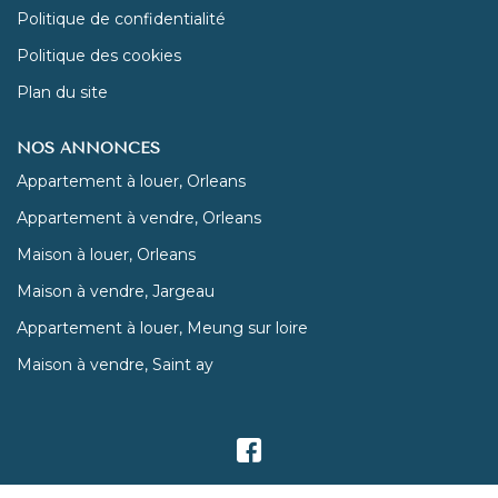
Politique de confidentialité
Politique des cookies
Plan du site
NOS ANNONCES
Appartement à louer, Orleans
Appartement à vendre, Orleans
Maison à louer, Orleans
Maison à vendre, Jargeau
Appartement à louer, Meung sur loire
Maison à vendre, Saint ay