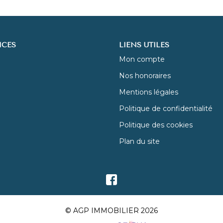
ICES
LIENS UTILES
Mon compte
Nos honoraires
Mentions légales
Politique de confidentialité
Politique des cookies
Plan du site
© AGP IMMOBILIER 2026