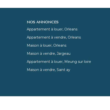
NOS ANNONCES
Appartement à louer, Orleans
Appartement à vendre, Orleans
Maison à louer, Orleans
Maison à vendre, Jargeau
Appartement à louer, Meung sur loire
Maison à vendre, Saint ay