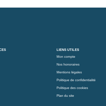
CES
LIENS UTILES
Mon compte
Nos honoraires
Mentions légales
Politique de confidentialité
Politique des cookies
Plan du site