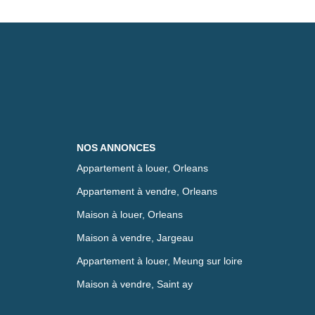
NOS ANNONCES
Appartement à louer, Orleans
Appartement à vendre, Orleans
Maison à louer, Orleans
Maison à vendre, Jargeau
Appartement à louer, Meung sur loire
Maison à vendre, Saint ay