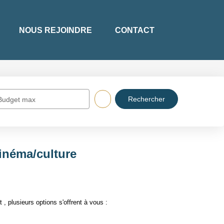
NOUS REJOINDRE
CONTACT
Budget max
inéma/culture
 plusieurs options s'offrent à vous :