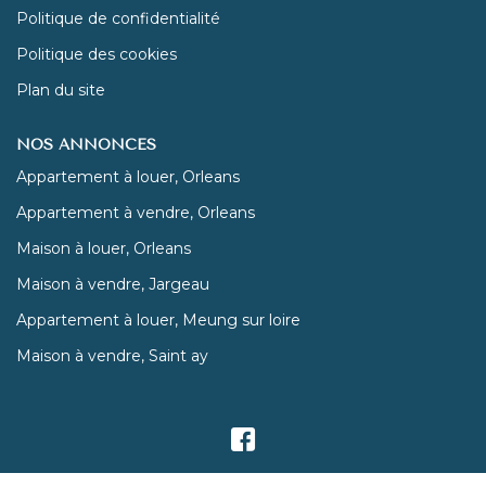
Politique de confidentialité
Politique des cookies
Plan du site
NOS ANNONCES
Appartement à louer, Orleans
Appartement à vendre, Orleans
Maison à louer, Orleans
Maison à vendre, Jargeau
Appartement à louer, Meung sur loire
Maison à vendre, Saint ay