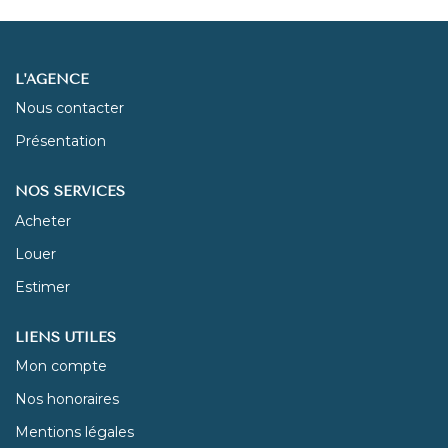
NOUS REJOINDRE
L'AGENCE
CONTACT
Nous contacter
Présentation
NOS SERVICES
Acheter
Louer
Estimer
LIENS UTILES
Mon compte
Nos honoraires
Mentions légales