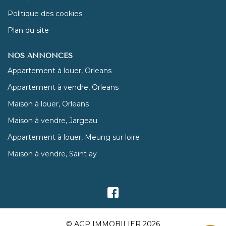
Politique des cookies
Plan du site
NOS ANNONCES
Appartement à louer, Orleans
Appartement à vendre, Orleans
Maison à louer, Orleans
Maison à vendre, Jargeau
Appartement à louer, Meung sur loire
Maison à vendre, Saint ay
© AGP IMMOBILIER 2026