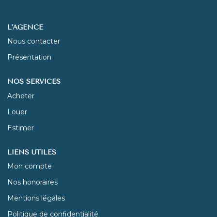
NOUS REJOINDRE
L'AGENCE
Nous contacter
CONTACT
Présentation
NOS SERVICES
Acheter
Louer
Estimer
LIENS UTILES
Mon compte
Nos honoraires
Mentions légales
Politique de confidentialité