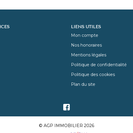
ICES
LIENS UTILES
Mon compte
Nos honoraires
Mentions légales
Politique de confidentialité
Politique des cookies
Plan du site
© AGP IMMOBILIER 2026