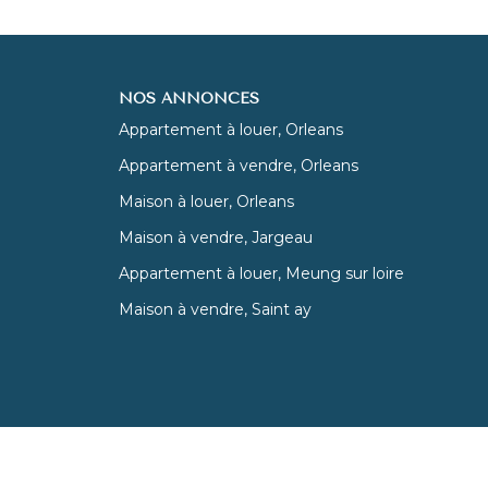
NOS ANNONCES
Appartement à louer, Orleans
Appartement à vendre, Orleans
Maison à louer, Orleans
Maison à vendre, Jargeau
Appartement à louer, Meung sur loire
Maison à vendre, Saint ay