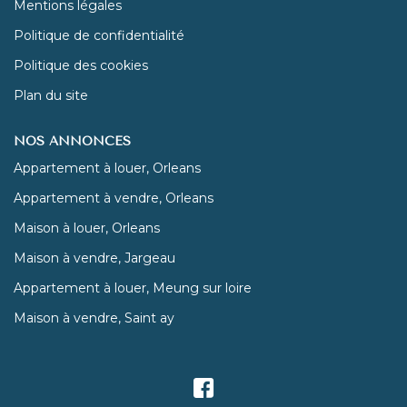
Mentions légales
Politique de confidentialité
Politique des cookies
Plan du site
NOS ANNONCES
Appartement à louer, Orleans
Appartement à vendre, Orleans
Maison à louer, Orleans
Maison à vendre, Jargeau
Appartement à louer, Meung sur loire
Maison à vendre, Saint ay