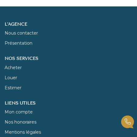
NOUS REJOINDRE
L'AGENCE
CONTACT
Nous contacter
Présentation
NOS SERVICES
Acheter
Louer
Estimer
LIENS UTILES
Mon compte
Nos honoraires
Mentions légales