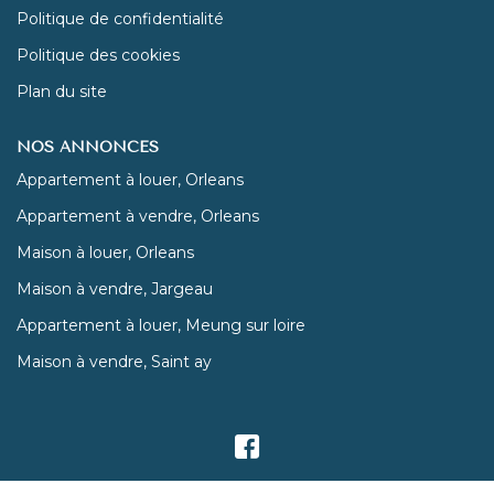
Politique de confidentialité
Politique des cookies
Plan du site
NOS ANNONCES
Appartement à louer, Orleans
Appartement à vendre, Orleans
Maison à louer, Orleans
Maison à vendre, Jargeau
Appartement à louer, Meung sur loire
Maison à vendre, Saint ay