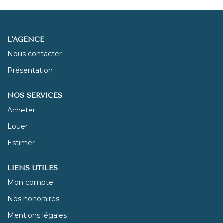
NOUS REJOINDRE
L'AGENCE
CONTACT
Nous contacter
Présentation
NOS SERVICES
Acheter
Louer
Estimer
LIENS UTILES
Mon compte
Nos honoraires
Mentions légales