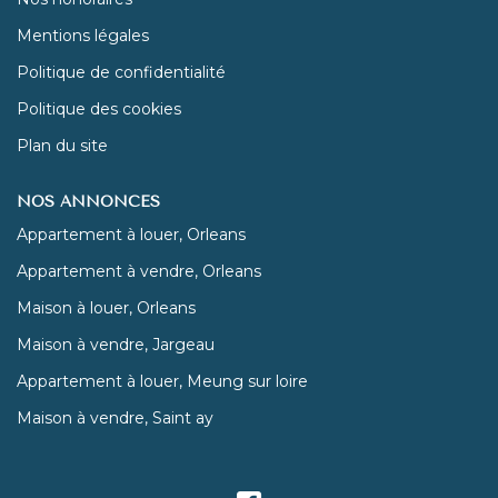
Mentions légales
Politique de confidentialité
Politique des cookies
Plan du site
NOS ANNONCES
Appartement à louer, Orleans
Appartement à vendre, Orleans
Maison à louer, Orleans
Maison à vendre, Jargeau
Appartement à louer, Meung sur loire
Maison à vendre, Saint ay