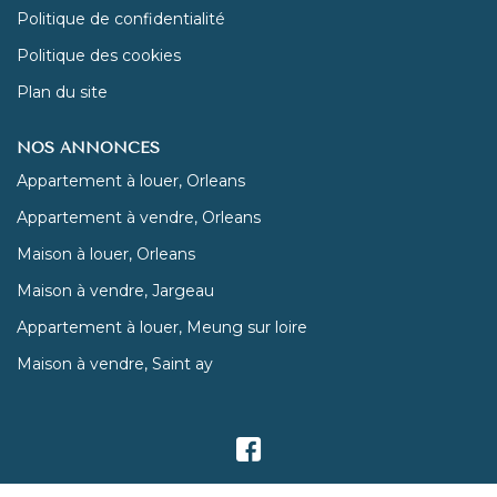
Politique de confidentialité
Politique des cookies
Plan du site
NOS ANNONCES
Appartement à louer, Orleans
Appartement à vendre, Orleans
Maison à louer, Orleans
Maison à vendre, Jargeau
Appartement à louer, Meung sur loire
Maison à vendre, Saint ay