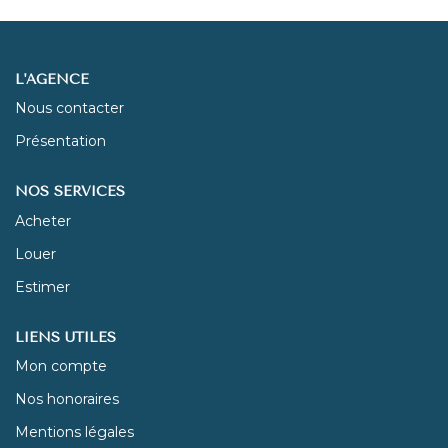
NOUS REJOINDRE
L'AGENCE
CONTACT
Nous contacter
Présentation
NOS SERVICES
Acheter
Louer
Estimer
LIENS UTILES
Mon compte
Nos honoraires
Mentions légales