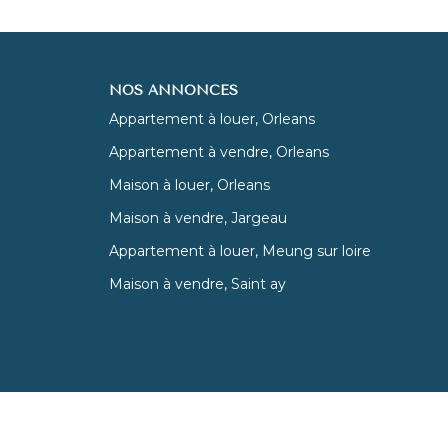
NOS ANNONCES
Appartement à louer, Orleans
Appartement à vendre, Orleans
Maison à louer, Orleans
Maison à vendre, Jargeau
Appartement à louer, Meung sur loire
Maison à vendre, Saint ay