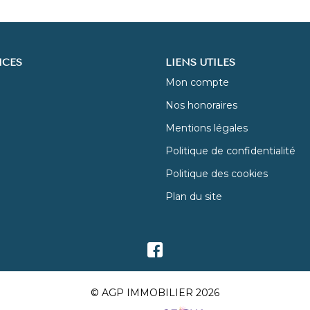
ICES
LIENS UTILES
Mon compte
Nos honoraires
Mentions légales
Politique de confidentialité
Politique des cookies
Plan du site
© AGP IMMOBILIER 2026