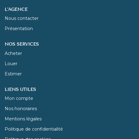
L'AGENCE
NOUS REJOINDRE
Nous contacter
Présentation
CONTACT
NOS SERVICES
Acheter
Louer
Estimer
LIENS UTILES
Mon compte
Nos honoraires
Mentions légales
Politique de confidentialité