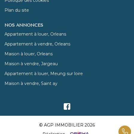
Politique des cookies
Plan du site
NOS ANNONCES
Appartement à louer, Orleans
Appartement à vendre, Orleans
Maison à louer, Orleans
Maison à vendre, Jargeau
Appartement à louer, Meung sur loire
Maison à vendre, Saint ay
© AGP IMMOBILIER 2026