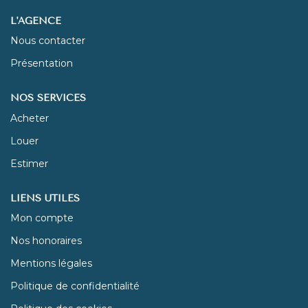
L'AGENCE
NOUS REJOINDRE
Nous contacter
Présentation
CONTACT
NOS SERVICES
Acheter
Louer
Estimer
LIENS UTILES
Mon compte
Nos honoraires
Mentions légales
Politique de confidentialité