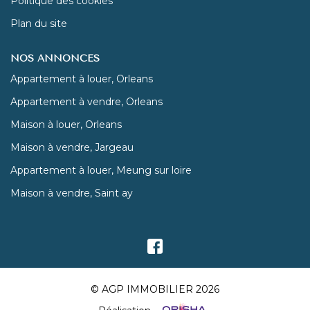
Politique des cookies
Plan du site
NOS ANNONCES
Appartement à louer, Orleans
Appartement à vendre, Orleans
Maison à louer, Orleans
Maison à vendre, Jargeau
Appartement à louer, Meung sur loire
Maison à vendre, Saint ay
© AGP IMMOBILIER 2026