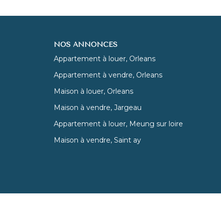
NOS ANNONCES
Appartement à louer, Orleans
Appartement à vendre, Orleans
Maison à louer, Orleans
Maison à vendre, Jargeau
Appartement à louer, Meung sur loire
Maison à vendre, Saint ay