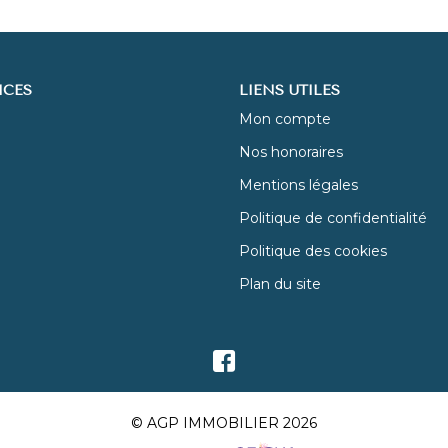
ICES
LIENS UTILES
Mon compte
Nos honoraires
Mentions légales
Politique de confidentialité
Politique des cookies
Plan du site
© AGP IMMOBILIER 2026