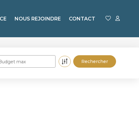
CE
NOUS REJOINDRE
CONTACT
Budget max