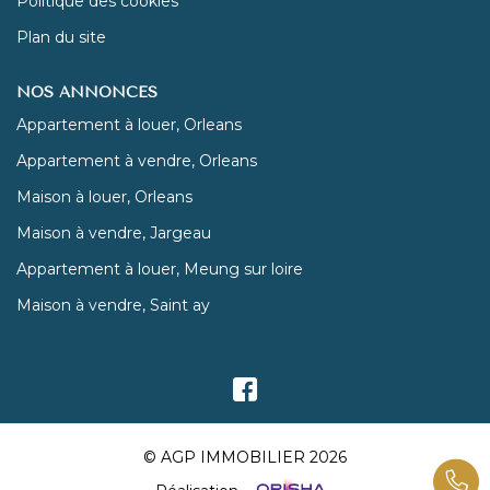
Politique des cookies
Plan du site
NOS ANNONCES
Appartement à louer, Orleans
Appartement à vendre, Orleans
Maison à louer, Orleans
Maison à vendre, Jargeau
Appartement à louer, Meung sur loire
Maison à vendre, Saint ay
© AGP IMMOBILIER 2026