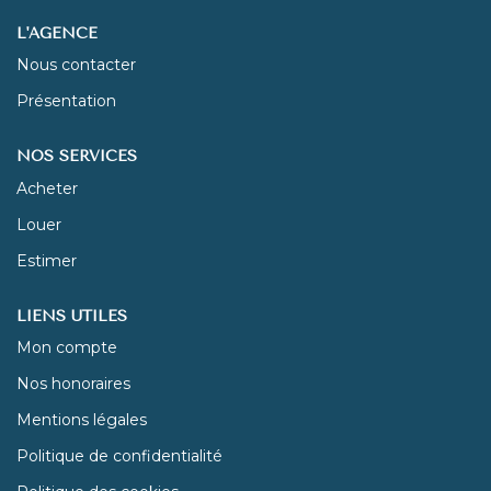
L'AGENCE
NOUS REJOINDRE
Nous contacter
Présentation
CONTACT
NOS SERVICES
Acheter
Louer
Estimer
LIENS UTILES
Mon compte
Nos honoraires
Mentions légales
Politique de confidentialité