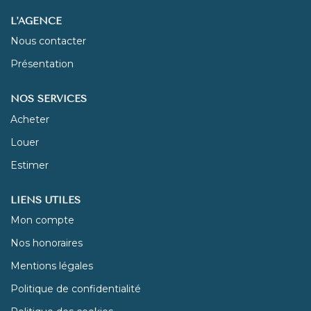
L'AGENCE
NOUS REJOINDRE
Nous contacter
Présentation
CONTACT
NOS SERVICES
Acheter
Louer
Estimer
LIENS UTILES
Mon compte
Nos honoraires
Mentions légales
Politique de confidentialité