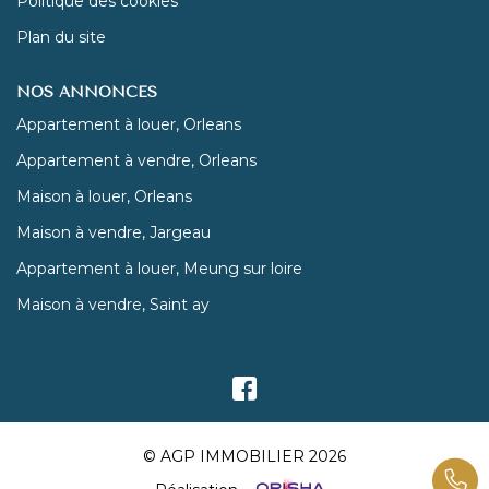
Politique des cookies
Plan du site
NOS ANNONCES
Appartement à louer, Orleans
Appartement à vendre, Orleans
Maison à louer, Orleans
Maison à vendre, Jargeau
Appartement à louer, Meung sur loire
Maison à vendre, Saint ay
© AGP IMMOBILIER 2026