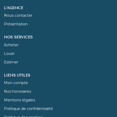
L'AGENCE
NOUS REJOINDRE
Nous contacter
Présentation
CONTACT
NOS SERVICES
Acheter
Louer
Estimer
LIENS UTILES
Mon compte
Nos honoraires
Mentions légales
Politique de confidentialité