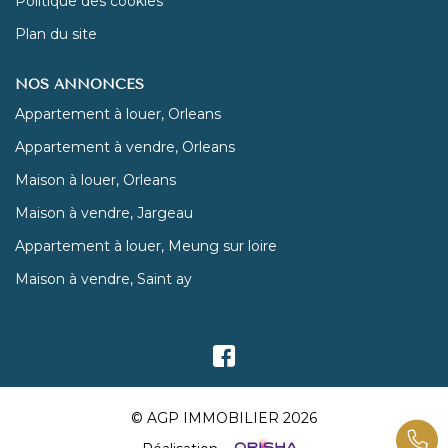
Politique des cookies
Plan du site
NOS ANNONCES
Appartement à louer, Orleans
Appartement à vendre, Orleans
Maison à louer, Orleans
Maison à vendre, Jargeau
Appartement à louer, Meung sur loire
Maison à vendre, Saint ay
© AGP IMMOBILIER 2026