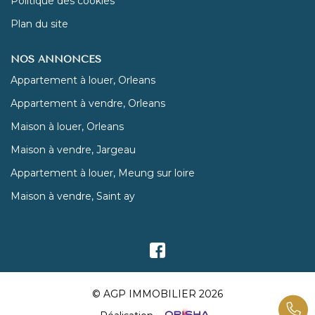
Politique des cookies
Plan du site
NOS ANNONCES
Appartement à louer, Orleans
Appartement à vendre, Orleans
Maison à louer, Orleans
Maison à vendre, Jargeau
Appartement à louer, Meung sur loire
Maison à vendre, Saint ay
© AGP IMMOBILIER 2026