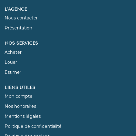
L'AGENCE
NOUS REJOINDRE
Nous contacter
Présentation
CONTACT
NOS SERVICES
Acheter
Louer
Estimer
LIENS UTILES
Mon compte
Nos honoraires
Mentions légales
Politique de confidentialité