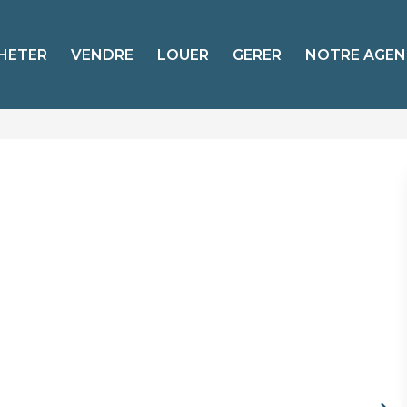
HETER
VENDRE
LOUER
GERER
NOTRE AGEN