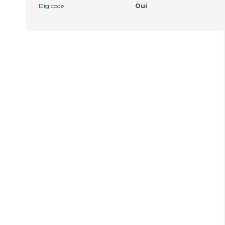
Digicode
Oui