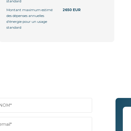
standard
Montant maximum estimé
2650 EUR
des dépenses annuelles
d'énergie pour un usage
standard
NOM*
email*