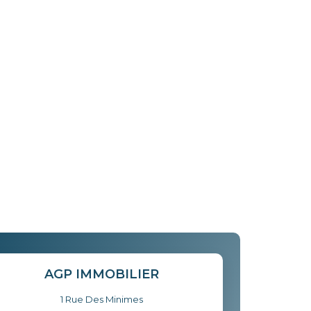
AGP IMMOBILIER
1 Rue Des Minimes