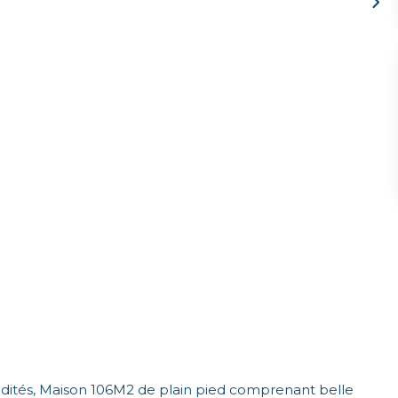
és, Maison 106M2 de plain pied comprenant belle