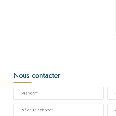
Nous contacter
Prénom*
N° de téléphone*