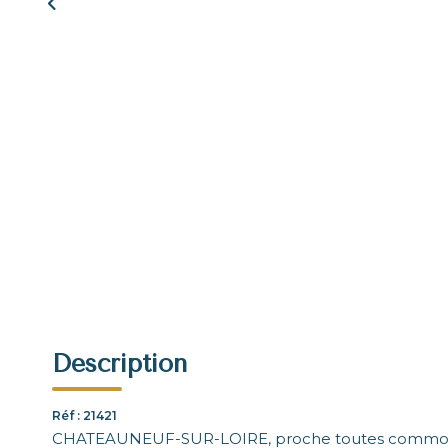
Description
Réf : 21421
CHATEAUNEUF-SUR-LOIRE, proche toutes commodit