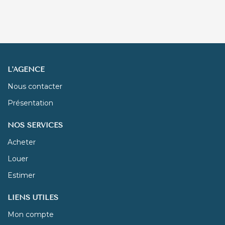
L'AGENCE
Nous contacter
Présentation
NOS SERVICES
Acheter
Louer
Estimer
LIENS UTILES
Mon compte