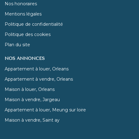
Nos honoraires
Mentions légales
Politique de confidentialité
Politique des cookies
Plan du site
NOS ANNONCES
Appartement à louer, Orleans
Appartement à vendre, Orleans
Maison à louer, Orleans
Maison à vendre, Jargeau
Appartement à louer, Meung sur loire
Maison à vendre, Saint ay