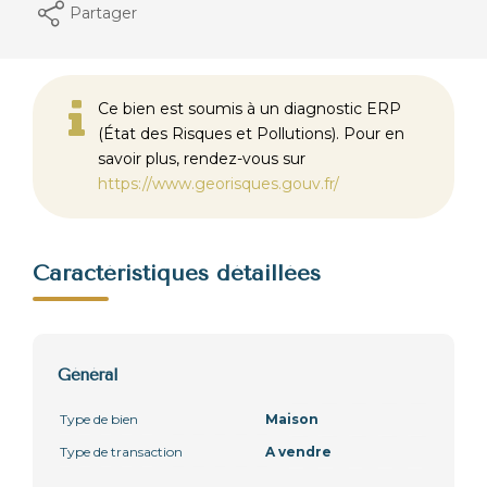
Partager
Ce bien est soumis à un diagnostic ERP
(État des Risques et Pollutions). Pour en
savoir plus, rendez-vous sur
https://www.georisques.gouv.fr/
Caractéristiques détaillées
Général
Type de bien
Maison
Type de transaction
A vendre