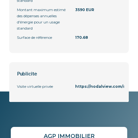
standard
Montant maximum estimé
3590 EUR
des dépenses annuelles
d'énergie pour un usage
standard
Surface de référence
170.68
Publicité
Visite virtuelle privée
https://nodalview.com/s/3C
AGP IMMOBILIER