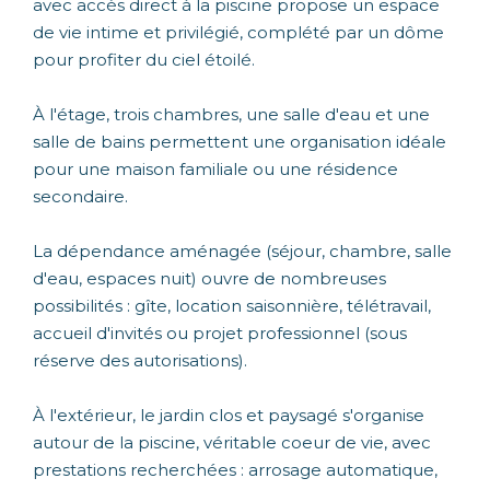
avec accès direct à la piscine propose un espace
de vie intime et privilégié, complété par un dôme
pour profiter du ciel étoilé.
À l'étage, trois chambres, une salle d'eau et une
salle de bains permettent une organisation idéale
pour une maison familiale ou une résidence
secondaire.
La dépendance aménagée (séjour, chambre, salle
d'eau, espaces nuit) ouvre de nombreuses
possibilités : gîte, location saisonnière, télétravail,
accueil d'invités ou projet professionnel (sous
réserve des autorisations).
À l'extérieur, le jardin clos et paysagé s'organise
autour de la piscine, véritable coeur de vie, avec
prestations recherchées : arrosage automatique,