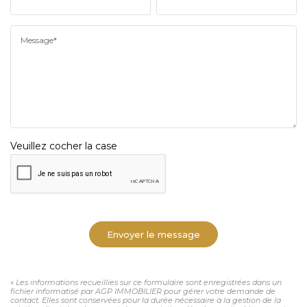
Message*
Veuillez cocher la case
Envoyer le message
« Les informations recueillies sur ce formulaire sont enregistrées dans un
fichier informatisé par AGP IMMOBILIER pour gérer votre demande de
contact. Elles sont conservées pour la durée nécessaire à la gestion de la