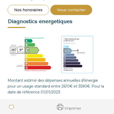
Nos honoraires
Nous contacter
Diagnostics énergétiques
Montant estimé des dépenses annuelles d'énergie
pour un usage standard entre 2610€ et 3590€. Pour la
date de référence 01/01/2023.
Imprimer