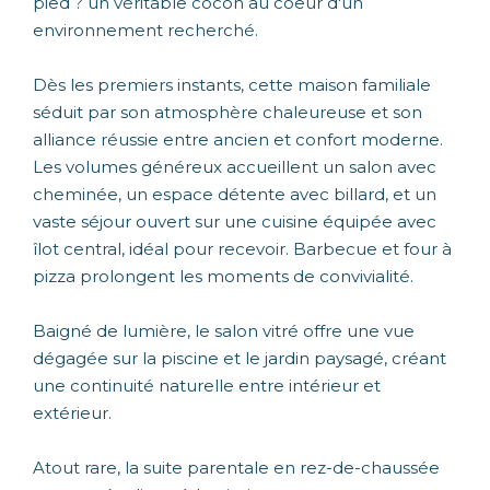
pied ? un véritable cocon au coeur d'un
environnement recherché.
Dès les premiers instants, cette maison familiale
séduit par son atmosphère chaleureuse et son
alliance réussie entre ancien et confort moderne.
Les volumes généreux accueillent un salon avec
cheminée, un espace détente avec billard, et un
vaste séjour ouvert sur une cuisine équipée avec
îlot central, idéal pour recevoir. Barbecue et four à
pizza prolongent les moments de convivialité.
Baigné de lumière, le salon vitré offre une vue
dégagée sur la piscine et le jardin paysagé, créant
une continuité naturelle entre intérieur et
extérieur.
Atout rare, la suite parentale en rez-de-chaussée