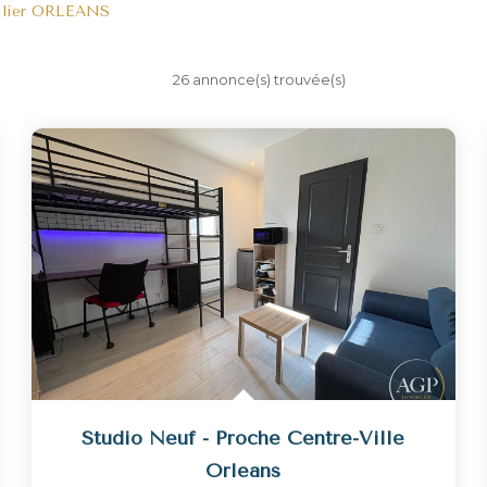
ilier ORLEANS
26 annonce(s) trouvée(s)
Studio Neuf - Proche Centre-Ville
Orleans