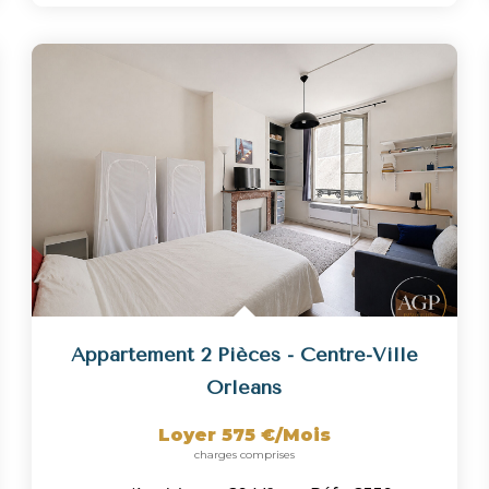
Appartement 2 Pièces - Centre-Ville
Orleans
Loyer 575 €/mois
charges comprises