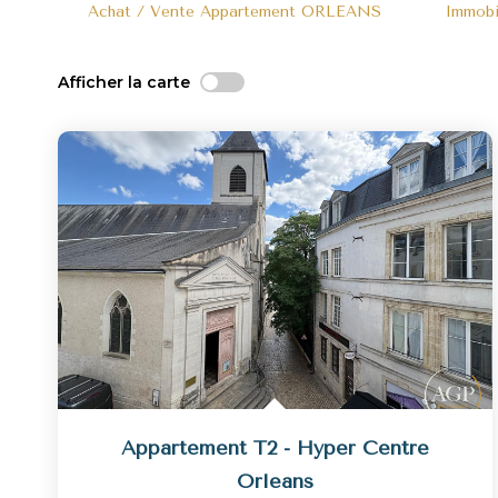
Achat / Vente Appartement ORLEANS
Immob
Afficher la carte
Appartement T2 - Hyper Centre
Orleans