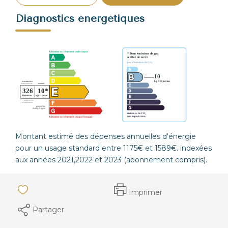
Diagnostics énergétiques
Montant estimé des dépenses annuelles d'énergie
pour un usage standard entre 1175€ et 1589€. indexées
aux années 2021,2022 et 2023 (abonnement compris).
Imprimer
Partager