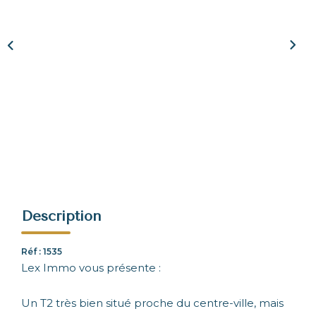
NOUS REJOINDRE
CONTACT
Description
Réf : 1535
Lex Immo vous présente :
Un T2 très bien situé proche du centre-ville, mais