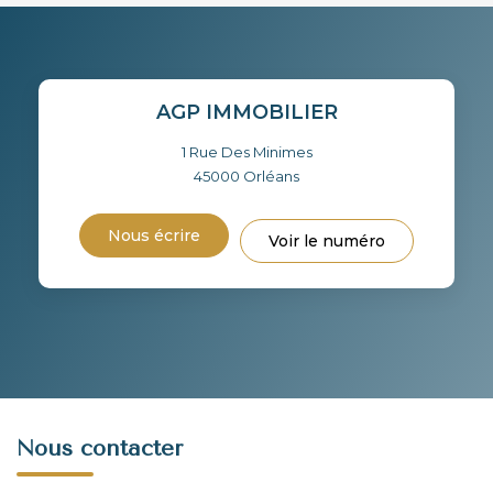
AGP IMMOBILIER
1 Rue Des Minimes
45000
Orléans
Nous écrire
Voir le numéro
Nous contacter