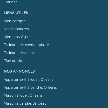
Estimer
LIENS UTILES
Mon compte
Nos honoraires
Mentions légales
Politique de confidentialité
Politique des cookies
Plan du site
NOS ANNONCES
Appartement à louer, Orleans
Appartement à vendre, Orleans
Maison à louer, Orleans
Maison à vendre, Jargeau