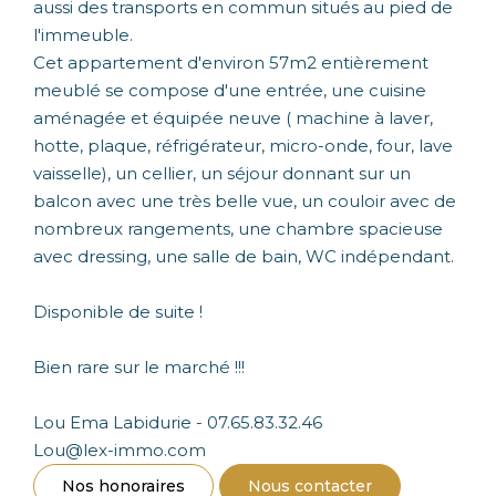
aussi des transports en commun situés au pied de
l'immeuble.
Cet appartement d'environ 57m2 entièrement
meublé se compose d'une entrée, une cuisine
aménagée et équipée neuve ( machine à laver,
hotte, plaque, réfrigérateur, micro-onde, four, lave
vaisselle), un cellier, un séjour donnant sur un
balcon avec une très belle vue, un couloir avec de
nombreux rangements, une chambre spacieuse
avec dressing, une salle de bain, WC indépendant.
Disponible de suite !
Bien rare sur le marché !!!
Lou Ema Labidurie - 07.65.83.32.46
Lou@lex-immo.com
Nos honoraires
Nous contacter