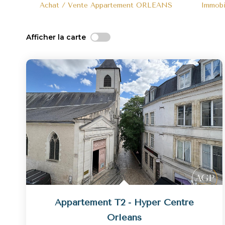
Achat / Vente Appartement ORLEANS
Immob
Afficher la carte
Appartement T2 - Hyper Centre
Orleans