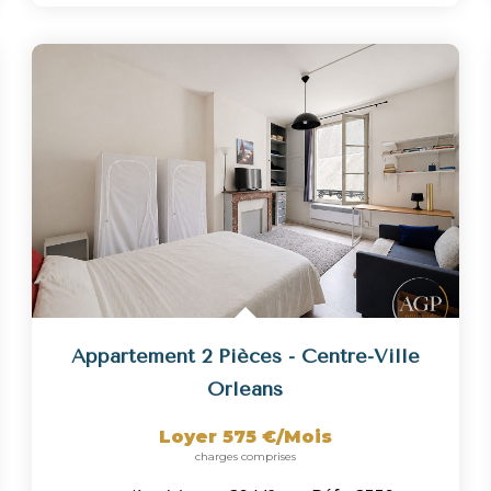
Appartement 2 Pièces - Centre-Ville
Orleans
Loyer 575 €/mois
charges comprises