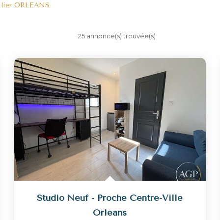
ilier ORLEANS
25 annonce(s) trouvée(s)
Studio Neuf - Proche Centre-Ville
Orleans