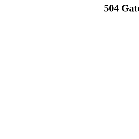
504 Gat