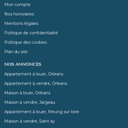
Mon compte
Nos honoraires
Mentions légales
Politique de confidentialité
Politique des cookies
Plan du site
NOS ANNONCES
Appartement à louer, Orleans
Appartement à vendre, Orleans
Maison à louer, Orleans
Maison à vendre, Jargeau
Appartement à louer, Meung sur loire
Maison à vendre, Saint ay