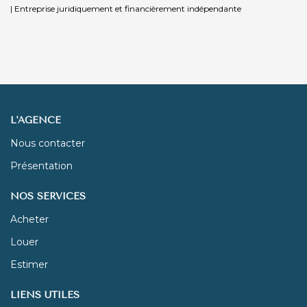
|
Entreprise juridiquement et financièrement indépendante
L'AGENCE
Nous contacter
Présentation
NOS SERVICES
Acheter
Louer
Estimer
LIENS UTILES