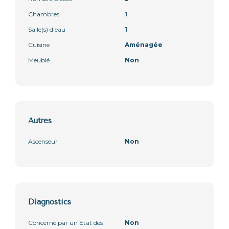
Chambres
1
Salle(s) d'eau
1
Cuisine
Aménagée
Meublé
Non
Autres
Ascenseur
Non
Diagnostics
Concerné par un Etat des
Non