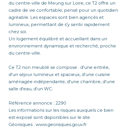
du centre-ville de Meung sur Loire, ce T2 offre un
cadre de vie confortable, pensé pour un quotidien
agréable. Les espaces sont bien agencés et
lumineux, permettant de s'y sentir rapidement
chez soi.
Un logement équilibré et accueillant dans un
environnement dynamique et recherché, proche
du centre-ville.
Ce T2 non meublé se compose : d'une entrée,
d'un séjour lumineux et spacieux, d'une cuisine
aménagée indépendante, d'une chambre, d'une
salle d'eau, d'un WC.
Référence annonce : 2290
Les informations sur les risques auxquels ce bien
est exposé sont disponibles sur le site
Géorisques : www.georisques.gouv.fr