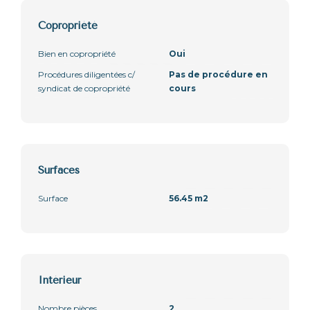
Copropriété
Bien en copropriété
Oui
Procédures diligentées c/
Pas de procédure en
syndicat de copropriété
cours
Surfaces
Surface
56.45 m2
Intérieur
Nombre pièces
2