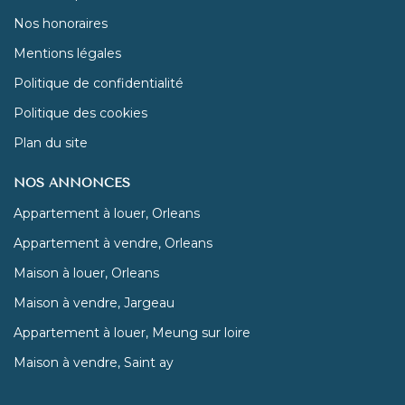
Nos honoraires
Mentions légales
Politique de confidentialité
Politique des cookies
Plan du site
NOS ANNONCES
Appartement à louer, Orleans
Appartement à vendre, Orleans
Maison à louer, Orleans
Maison à vendre, Jargeau
Appartement à louer, Meung sur loire
Maison à vendre, Saint ay