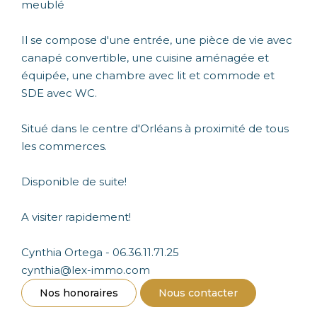
meublé
Il se compose d'une entrée, une pièce de vie avec
canapé convertible, une cuisine aménagée et
équipée, une chambre avec lit et commode et
SDE avec WC.
Situé dans le centre d'Orléans à proximité de tous
les commerces.
Disponible de suite!
A visiter rapidement!
Cynthia Ortega - 06.36.11.71.25
cynthia@lex-immo.com
Nos honoraires
Nous contacter