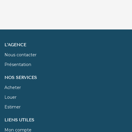
L'AGENCE
Nous contacter
Présentation
NOS SERVICES
Acheter
Louer
Estimer
LIENS UTILES
Mon compte