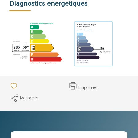
Diagnostics énergétiques
Imprimer
Partager