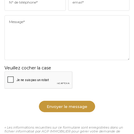
N° de téléphone*
email*
Message*
Veuillez cocher la case
Envoyer le message
« Les informations recueillies sur ce formulaire sont enregistrées dans un
fichier informatisé par AGP IMMOBILIER pour gérer votre demande de